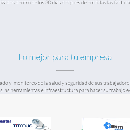
lizados dentro de los 30 días después de emitidas las factura
Lo mejor para tu empresa
__________
dado y monitoreo de la salud y seguridad de sus trabajador
las herramientas e infraestructura para hacer su trabajo e