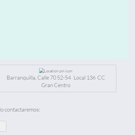
Barranquilla, Calle 70 52-54 Local 136 CC
Gran Centro
 lo contactaremos: