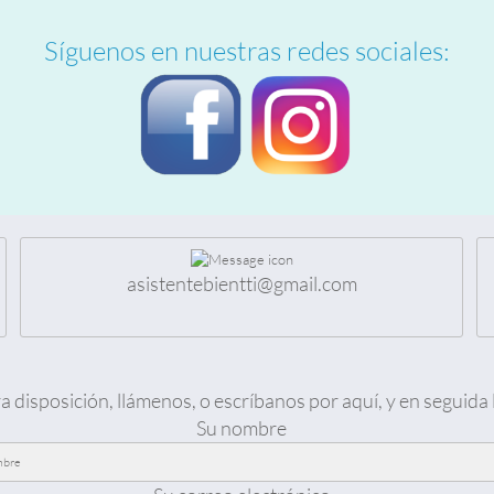
Síguenos en nuestras redes sociales:
asistentebientti@gmail.com
a disposición, llámenos, o escríbanos por aquí, y en seguida
Su nombre