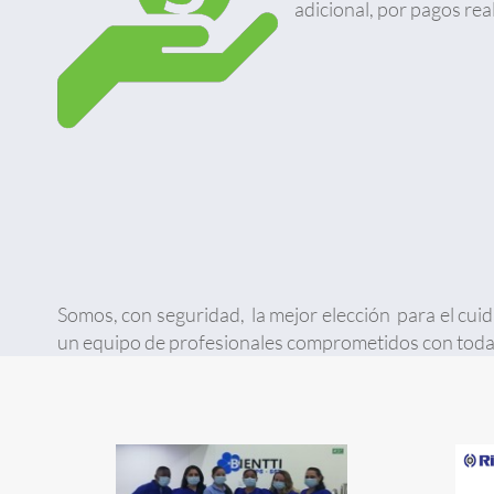
adicional, por pagos rea
Somos, con seguridad, la mejor elección para el cui
un equipo de profesionales comprometidos con todas 