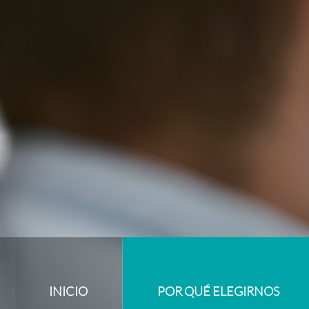
INICIO
POR QUÉ ELEGIRNOS